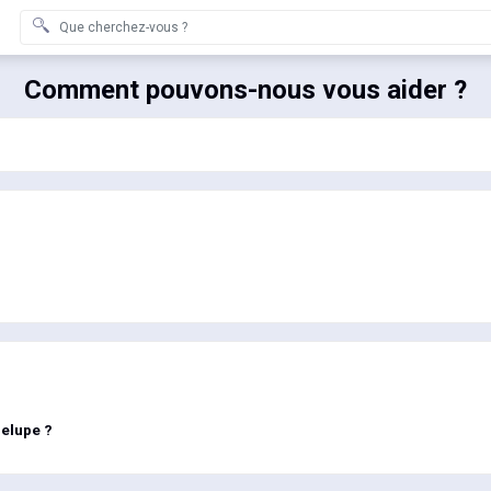
Comment pouvons-nous vous aider ?
elupe ?